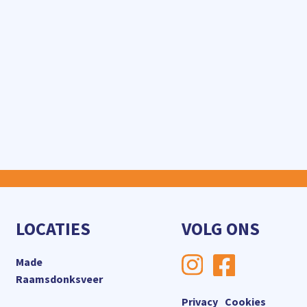
LOCATIES
VOLG ONS
Made
Raamsdonksveer
Privacy
Cookies