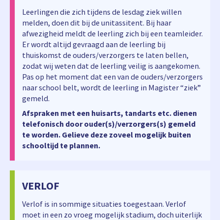
Leerlingen die zich tijdens de lesdag ziek willen
melden, doen dit bij de unitassitent. Bij haar
afwezigheid meldt de leerling zich bij een teamleider.
Er wordt altijd gevraagd aan de leerling bij
thuiskomst de ouders/verzorgers te laten bellen,
zodat wij weten dat de leerling veilig is aangekomen.
Pas op het moment dat een van de ouders/verzorgers
naar school belt, wordt de leerling in Magister “ziek”
gemeld.
Afspraken met een huisarts, tandarts etc. dienen
telefonisch door ouder(s)/verzorgers(s) gemeld
te worden. Gelieve deze zoveel mogelijk buiten
schooltijd te plannen.
VERLOF
Verlof is in sommige situaties toegestaan. Verlof
moet in een zo vroeg mogelijk stadium, doch uiterlijk