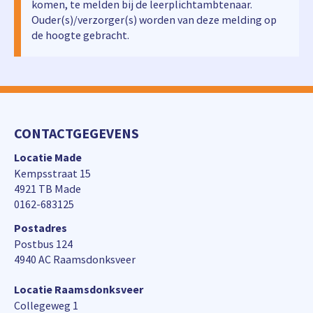
komen, te melden bij de leerplichtambtenaar.
Ouder(s)/verzorger(s) worden van deze melding op
de hoogte gebracht.
CONTACTGEGEVENS
Locatie Made
Kempsstraat 15
4921 TB Made
0162-683125
Postadres
Postbus 124
4940 AC Raamsdonksveer
Locatie Raamsdonksveer
Collegeweg 1