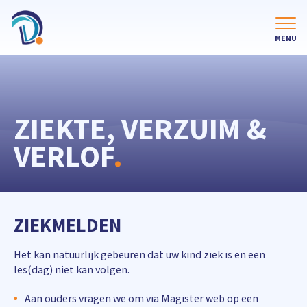
ZIEKTE, VERZUIM &
VERLOF
.
ZIEKMELDEN
Het kan natuurlijk gebeuren dat uw kind ziek is en een
les(dag) niet kan volgen.
Aan ouders vragen we om via Magister web op een