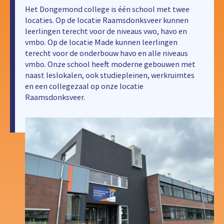
Het Dongemond college is één school met twee
locaties. Op de locatie Raamsdonksveer kunnen
leerlingen terecht voor de niveaus vwo, havo en
vmbo. Op de locatie Made kunnen leerlingen
terecht voor de onderbouw havo en alle niveaus
vmbo. Onze school heeft moderne gebouwen met
naast leslokalen, ook studiepleinen, werkruimtes
en een collegezaal op onze locatie
Raamsdonksveer.