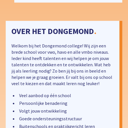
OVER HET DONGEMOND
.
Welkom bij het Dongemond college! Wij zijn een
brede school voor vwo, havo en alle vmbo niveaus.
Ieder kind heeft talenten en wij helpen je om jouw
talenten te ontdekken en te ontwikkelen. Wat heb
jij als leerling nodig? Zo ben jij bij ons in beeld en
helpen we je graag groeien. Er valt bij ons op school
veel te kiezen en dat maakt leren nog leuker!
Veel aanbod op één school
Persoonlijke benadering
Volgt jouw ontwikkeling
Goede ondersteuningsstructuur
Buitenschools en praktijkgericht leren