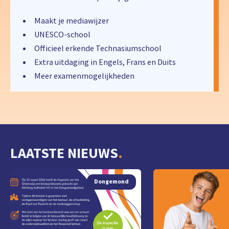
Maakt je mediawijzer
UNESCO-school
Officieel erkende Technasiumschool
Extra uitdaging in Engels, Frans en Duits
Meer examenmogelijkheden
LAATSTE NIEUWS
.
Dongemond