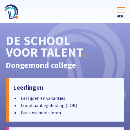
DE SCHOOL
VOOR TALENT
.
Dongemond college
Leerlingen
.
Lestijden en vakanties
Loopbaanbegeleiding (LOB)
Buitenschools leren