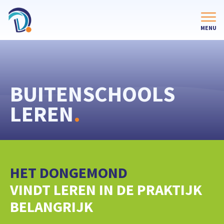
BUITENSCHOOLS
LEREN
.
HET DONGEMOND
VINDT LEREN IN DE PRAKTIJK
BELANGRIJK