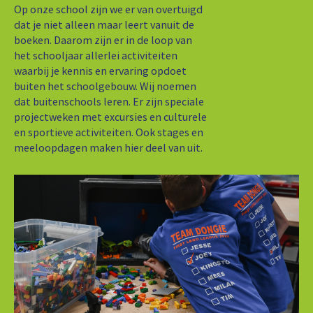
Op onze school zijn we er van overtuigd
dat je niet alleen maar leert vanuit de
boeken. Daarom zijn er in de loop van
het schooljaar allerlei activiteiten
waarbij je kennis en ervaring opdoet
buiten het schoolgebouw. Wij noemen
dat buitenschools leren. Er zijn speciale
projectweken met excursies en culturele
en sportieve activiteiten. Ook stages en
meeloopdagen maken hier deel van uit.