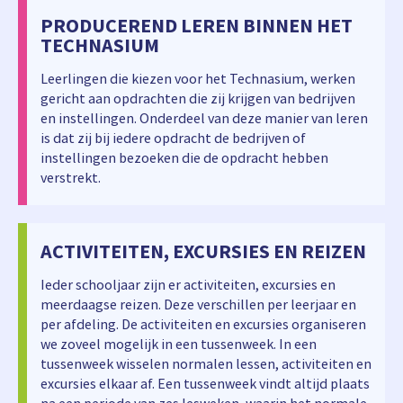
PRODUCEREND LEREN BINNEN HET
TECHNASIUM
Leerlingen die kiezen voor het Technasium, werken
gericht aan opdrachten die zij krijgen van bedrijven
en instellingen. Onderdeel van deze manier van leren
is dat zij bij iedere opdracht de bedrijven of
instellingen bezoeken die de opdracht hebben
verstrekt.
ACTIVITEITEN, EXCURSIES EN REIZEN
Ieder schooljaar zijn er activiteiten, excursies en
meerdaagse reizen. Deze verschillen per leerjaar en
per afdeling. De activiteiten en excursies organiseren
we zoveel mogelijk in een tussenweek. In een
tussenweek wisselen normalen lessen, activiteiten en
excursies elkaar af. Een tussenweek vindt altijd plaats