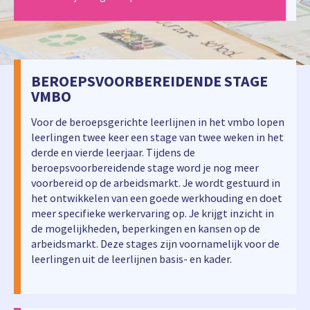
BEROEPSVOORBEREIDENDE STAGE
VMBO
Voor de beroepsgerichte leerlijnen in het vmbo lopen
leerlingen twee keer een stage van twee weken in het
derde en vierde leerjaar. Tijdens de
beroepsvoorbereidende stage word je nog meer
voorbereid op de arbeidsmarkt. Je wordt gestuurd in
het ontwikkelen van een goede werkhouding en doet
meer specifieke werkervaring op. Je krijgt inzicht in
de mogelijkheden, beperkingen en kansen op de
arbeidsmarkt. Deze stages zijn voornamelijk voor de
leerlingen uit de leerlijnen basis- en kader.