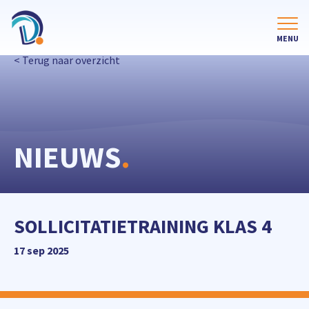
< Terug naar overzicht
NIEUWS
.
SOLLICITATIETRAINING KLAS 4
17 sep 2025