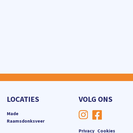
LOCATIES
VOLG ONS
Made
Raamsdonksveer
Privacy
Cookies