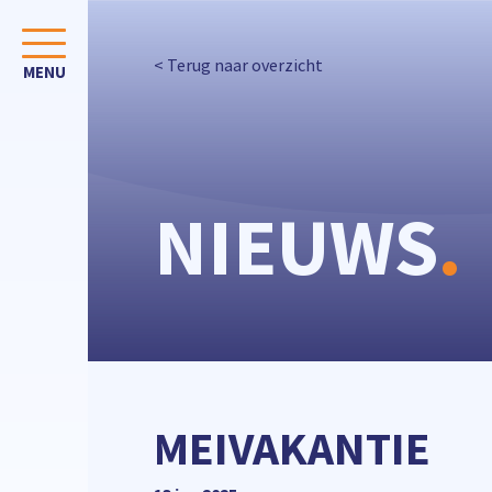
< Terug naar overzicht
NIEUWS
.
MEIVAKANTIE