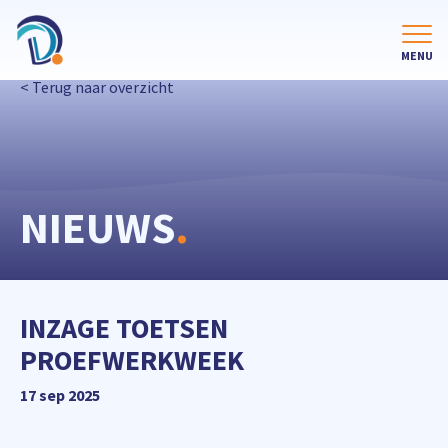
< Terug naar overzicht
NIEUWS
.
INZAGE TOETSEN
PROEFWERKWEEK
17 sep 2025