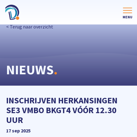
< Terug naar overzicht
NIEUWS
.
INSCHRIJVEN HERKANSINGEN
SE3 VMBO BKGT4 VÓÓR 12.30
UUR
17 sep 2025