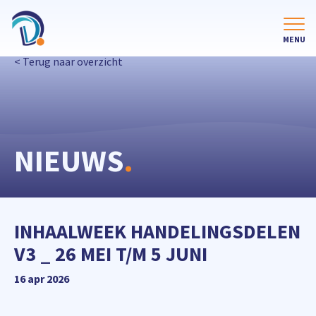
< Terug naar overzicht
NIEUWS
.
INHAALWEEK HANDELINGSDELEN
V3 _ 26 MEI T/M 5 JUNI
16 apr 2026