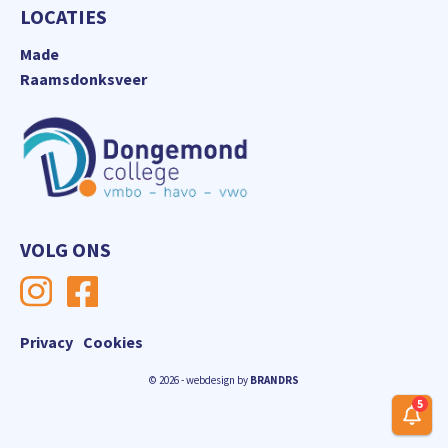
LOCATIES
Made
Raamsdonksveer
VOLG ONS
Privacy
Cookies
© 2026 - webdesign by
BRANDRS