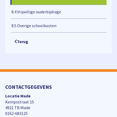
8.4 Vrijwillige ouderbijdrage
8.5 Overige schoolkosten
Terug
CONTACTGEGEVENS
Locatie Made
Kempsstraat 15
4921 TB Made
0162-683125