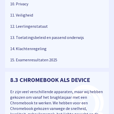
10. Privacy
11. Veiligheid
12. Leerlingenstatuut
13. Toelatingsbeleid en passend onderwijs
14. Klachtenregeling
15. Examenresultaten 2025
8.3 CHROMEBOOK ALS DEVICE
Er zijn veel verschillende apparaten, maar wij hebben
gekozen om vanaf het brugklasjaar met een
Chromebook te werken. We hebben voor een
Chromebook gekozen vanwege de snelheid,