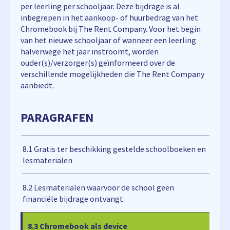
per leerling per schooljaar. Deze bijdrage is al
inbegrepen in het aankoop- of huurbedrag van het
Chromebook bij The Rent Company. Voor het begin
van het nieuwe schooljaar of wanneer een leerling
halverwege het jaar instroomt, worden
ouder(s)/verzorger(s) geïnformeerd over de
verschillende mogelijkheden die The Rent Company
aanbiedt.
PARAGRAFEN
8.1 Gratis ter beschikking gestelde schoolboeken en
lesmaterialen
8.2 Lesmaterialen waarvoor de school geen
financiële bijdrage ontvangt
8.3 Chromebook als device