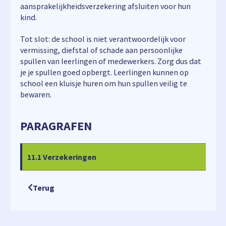
aansprakelijkheidsverzekering afsluiten voor hun
kind.
Tot slot: de school is niet verantwoordelijk voor
vermissing, diefstal of schade aan persoonlijke
spullen van leerlingen of medewerkers. Zorg dus dat
je je spullen goed opbergt. Leerlingen kunnen op
school een kluisje huren om hun spullen veilig te
bewaren.
PARAGRAFEN
11.1 Verzekeringen
Terug