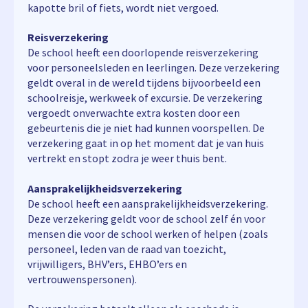
kapotte bril of fiets, wordt niet vergoed.
Reisverzekering
De school heeft een doorlopende reisverzekering
voor personeelsleden en leerlingen. Deze verzekering
geldt overal in de wereld tijdens bijvoorbeeld een
schoolreisje, werkweek of excursie. De verzekering
vergoedt onverwachte extra kosten door een
gebeurtenis die je niet had kunnen voorspellen. De
verzekering gaat in op het moment dat je van huis
vertrekt en stopt zodra je weer thuis bent.
Aansprakelijkheidsverzekering
De school heeft een aansprakelijkheidsverzekering.
Deze verzekering geldt voor de school zelf én voor
mensen die voor de school werken of helpen (zoals
personeel, leden van de raad van toezicht,
vrijwilligers, BHV’ers, EHBO’ers en
vertrouwenspersonen).