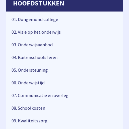
HOOFDSTUKKEN
01. Dongemond college
02. Visie op het onderwijs
03. Onderwijsaanbod
04. Buitenschools leren
05. Ondersteuning
06. Onderwijstijd
07. Communicatie en overleg
08. Schoolkosten
09. Kwaliteitszorg