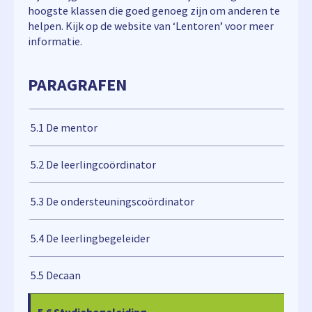
hoogste klassen die goed genoeg zijn om anderen te
helpen. Kijk op de website van ‘Lentoren’ voor meer
informatie.
PARAGRAFEN
5.1 De mentor
5.2 De leerlingcoördinator
5.3 De ondersteuningscoördinator
5.4 De leerlingbegeleider
5.5 Decaan