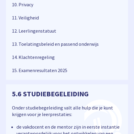
10. Privacy
11. Veiligheid
12. Leerlingenstatuut
13. Toelatingsbeleid en passend onderwijs
14. Klachtenregeling
15. Examenresultaten 2025
5.6 STUDIEBEGELEIDING
Onder studiebegeleiding valt alle hulp die je kunt
krijgen voor je leerprestaties:
de vakdocent en de mentor zijn in eerste instantie
verantwoordelijk voor het ontwikkelen van een