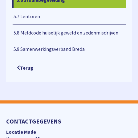
5.6 Studiebegeleiding
5.7 Lentoren
5.8 Meldcode huiselijk geweld en zedenmisdrijven
5.9 Samenwerkingsverband Breda
Terug
CONTACTGEGEVENS
Locatie Made