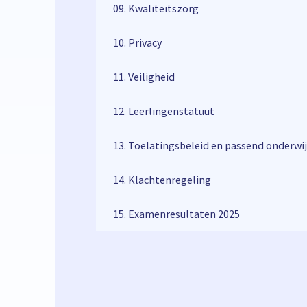
09. Kwaliteitszorg
10. Privacy
11. Veiligheid
12. Leerlingenstatuut
ssend
13. Toelatingsbeleid en passend onderwij
14. Klachtenregeling
15. Examenresultaten 2025