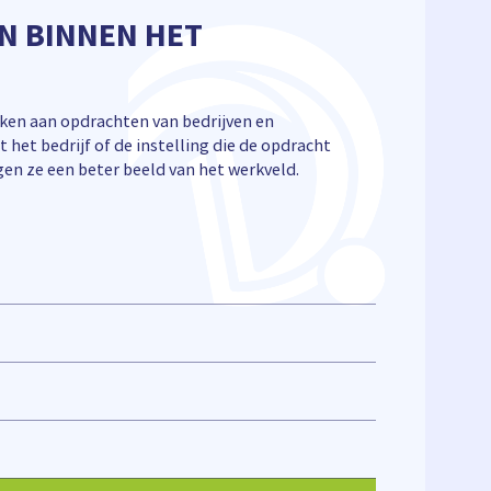
N BINNEN HET
ken aan opdrachten van bedrijven en
t het bedrijf of de instelling die de opdracht
jgen ze een beter beeld van het werkveld.