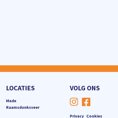
LOCATIES
VOLG ONS
Made
Raamsdonksveer
Privacy
Cookies