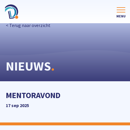
< Terug naar overzicht
NIEUWS
.
MENTORAVOND
17 sep 2025