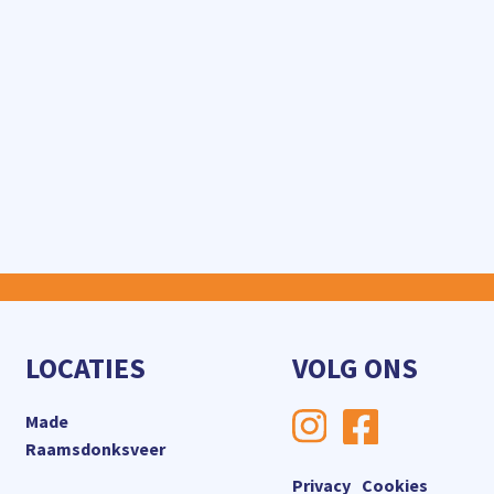
LOCATIES
VOLG ONS
Made
Raamsdonksveer
Privacy
Cookies