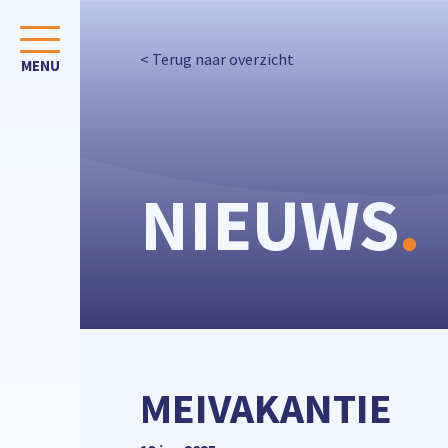
< Terug naar overzicht
NIEUWS
.
MEIVAKANTIE