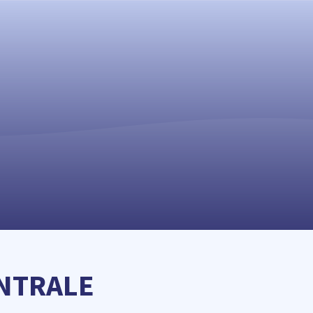
ENTRALE