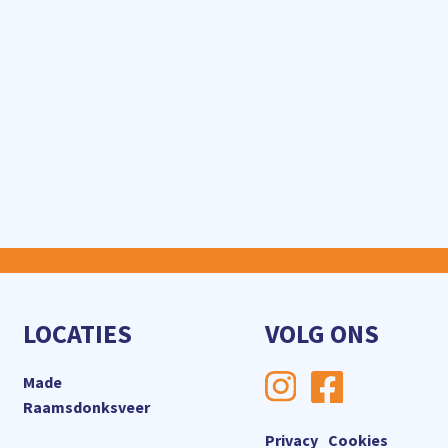
LOCATIES
VOLG ONS
Made
Raamsdonksveer
Privacy
Cookies