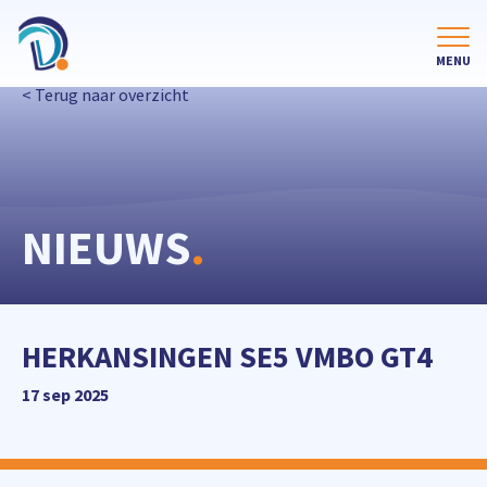
< Terug naar overzicht
NIEUWS
.
HERKANSINGEN SE5 VMBO GT4
17 sep 2025