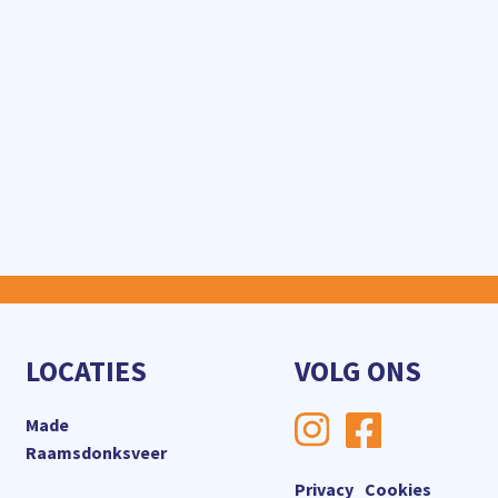
LOCATIES
VOLG ONS
Made
Raamsdonksveer
Privacy
Cookies