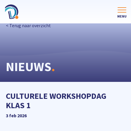
< Terug naar overzicht
NIEUWS
.
CULTURELE WORKSHOPDAG
KLAS 1
3 feb 2026