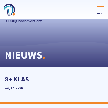
< Terug naar overzicht
NIEUWS
.
8+ KLAS
13 jan 2025